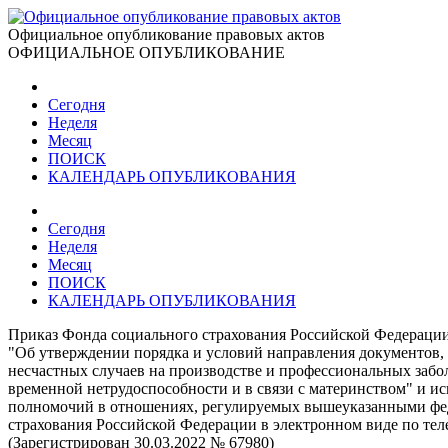
Официальное опубликование правовых актов
ОФИЦИАЛЬНОЕ ОПУБЛИКОВАНИЕ
Сегодня
Неделя
Месяц
ПОИСК
КАЛЕНДАРЬ ОПУБЛИКОВАНИЯ
Сегодня
Неделя
Месяц
ПОИСК
КАЛЕНДАРЬ ОПУБЛИКОВАНИЯ
Приказ Фонда социального страхования Российской Федерации
"Об утверждении порядка и условий направления документов,
несчастных случаев на производстве и профессиональных забо
временной нетрудоспособности и в связи с материнством" и 
полномочий в отношениях, регулируемых вышеуказанными фед
страхования Российской Федерации в электронном виде по те
(Зарегистрирован 30.03.2022 № 67980)