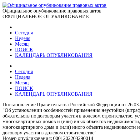
Официальное опубликование правовых актов
ОФИЦИАЛЬНОЕ ОПУБЛИКОВАНИЕ
Сегодня
Неделя
Месяц
ПОИСК
КАЛЕНДАРЬ ОПУБЛИКОВАНИЯ
Сегодня
Неделя
Месяц
ПОИСК
КАЛЕНДАРЬ ОПУБЛИКОВАНИЯ
Постановление Правительства Российской Федерации от 26.03
"Об установлении особенностей применения неустойки (штраф
обязательств по договорам участия в долевом строительстве, 
многоквартирных домов и (или) иных объектов недвижимости, 
многоквартирного дома и (или) иного объекта недвижимости и 
договору участия в долевом строительстве"
Номер опубликования:
0001202203290014