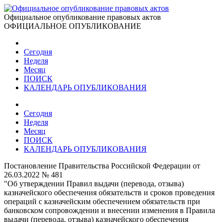
Официальное опубликование правовых актов
ОФИЦИАЛЬНОЕ ОПУБЛИКОВАНИЕ
Сегодня
Неделя
Месяц
ПОИСК
КАЛЕНДАРЬ ОПУБЛИКОВАНИЯ
Сегодня
Неделя
Месяц
ПОИСК
КАЛЕНДАРЬ ОПУБЛИКОВАНИЯ
Постановление Правительства Российской Федерации от
26.03.2022 № 481
"Об утверждении Правил выдачи (перевода, отзыва)
казначейского обеспечения обязательств и сроков проведения
операций с казначейским обеспечением обязательств при
банковском сопровождении и внесении изменения в Правила
выдачи (перевода, отзыва) казначейского обеспечения