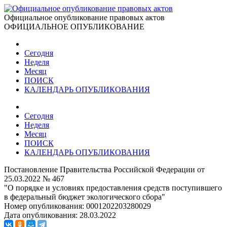
Официальное опубликование правовых актов
ОФИЦИАЛЬНОЕ ОПУБЛИКОВАНИЕ
Сегодня
Неделя
Месяц
ПОИСК
КАЛЕНДАРЬ ОПУБЛИКОВАНИЯ
Сегодня
Неделя
Месяц
ПОИСК
КАЛЕНДАРЬ ОПУБЛИКОВАНИЯ
Постановление Правительства Российской Федерации от
25.03.2022 № 467
"О порядке и условиях предоставления средств поступившего
в федеральный бюджет экологического сбора"
Номер опубликования:
0001202203280029
Дата опубликования:
28.03.2022