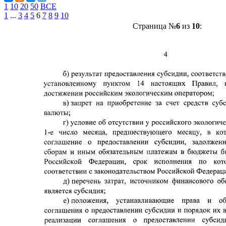
1
10
20
50
ВСЕ
1
...
3
4
5
6
7
8
9
10
Страница №
6
из
10
: