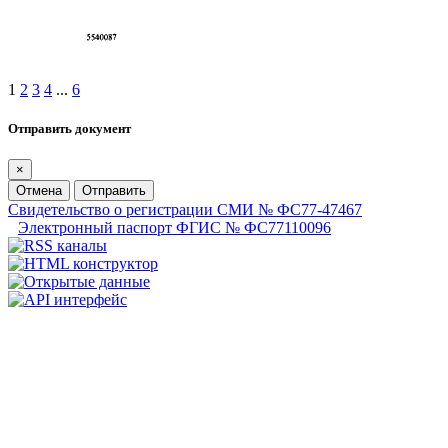
1
2
3
4
...
6
Отправить документ
×
Отмена
Отправить
Свидетельство о регистрации СМИ № ФС77-47467
Электронный паспорт ФГИС № ФС77110096