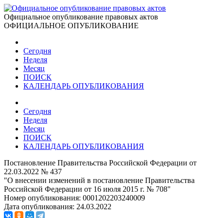
Официальное опубликование правовых актов
ОФИЦИАЛЬНОЕ ОПУБЛИКОВАНИЕ
Сегодня
Неделя
Месяц
ПОИСК
КАЛЕНДАРЬ ОПУБЛИКОВАНИЯ
Сегодня
Неделя
Месяц
ПОИСК
КАЛЕНДАРЬ ОПУБЛИКОВАНИЯ
Постановление Правительства Российской Федерации от
22.03.2022 № 437
"О внесении изменений в постановление Правительства
Российской Федерации от 16 июля 2015 г. № 708"
Номер опубликования:
0001202203240009
Дата опубликования:
24.03.2022