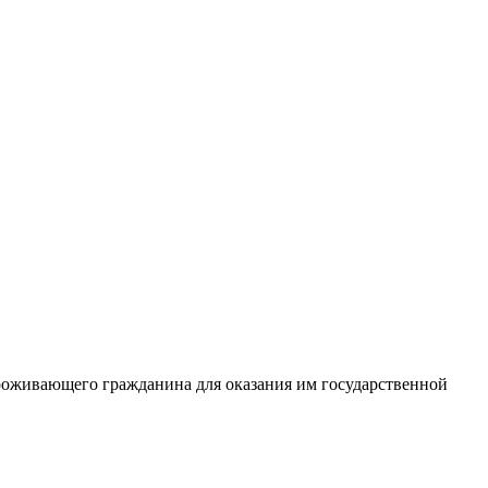
проживающего гражданина для оказания им государственной