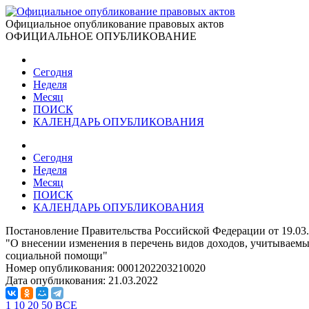
Официальное опубликование правовых актов
ОФИЦИАЛЬНОЕ ОПУБЛИКОВАНИЕ
Сегодня
Неделя
Месяц
ПОИСК
КАЛЕНДАРЬ ОПУБЛИКОВАНИЯ
Сегодня
Неделя
Месяц
ПОИСК
КАЛЕНДАРЬ ОПУБЛИКОВАНИЯ
Постановление Правительства Российской Федерации от 19.03
"О внесении изменения в перечень видов доходов, учитываемы
социальной помощи"
Номер опубликования:
0001202203210020
Дата опубликования:
21.03.2022
1
10
20
50
ВСЕ