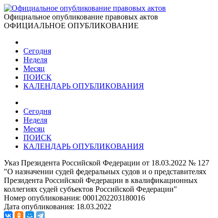
Официальное опубликование правовых актов
ОФИЦИАЛЬНОЕ ОПУБЛИКОВАНИЕ
Сегодня
Неделя
Месяц
ПОИСК
КАЛЕНДАРЬ ОПУБЛИКОВАНИЯ
Сегодня
Неделя
Месяц
ПОИСК
КАЛЕНДАРЬ ОПУБЛИКОВАНИЯ
Указ Президента Российской Федерации от 18.03.2022 № 127
"О назначении судей федеральных судов и о представителях
Президента Российской Федерации в квалификационных
коллегиях судей субъектов Российской Федерации"
Номер опубликования:
0001202203180016
Дата опубликования:
18.03.2022