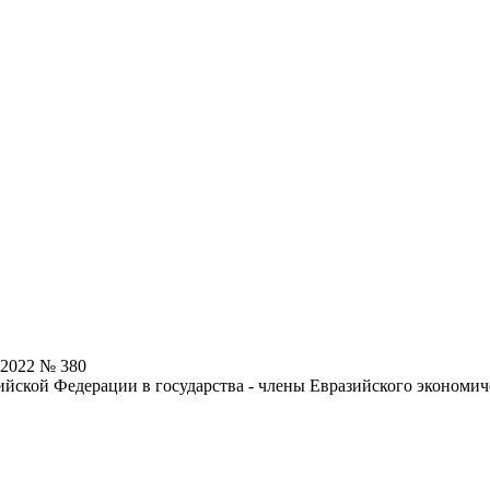
.2022 № 380
ийской Федерации в государства - члены Евразийского экономич