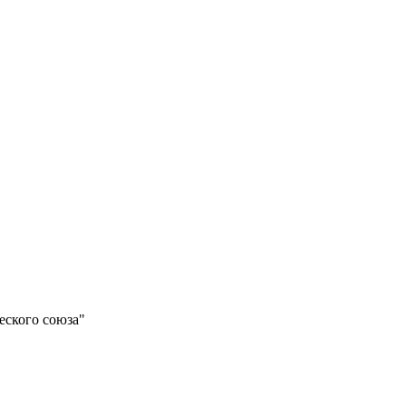
еского союза"