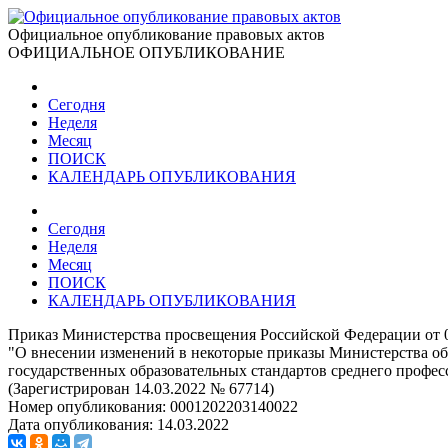
Официальное опубликование правовых актов
ОФИЦИАЛЬНОЕ ОПУБЛИКОВАНИЕ
Сегодня
Неделя
Месяц
ПОИСК
КАЛЕНДАРЬ ОПУБЛИКОВАНИЯ
Сегодня
Неделя
Месяц
ПОИСК
КАЛЕНДАРЬ ОПУБЛИКОВАНИЯ
Приказ Министерства просвещения Российской Федерации от 0
"О внесении изменений в некоторые приказы Министерства о
государственных образовательных стандартов среднего профес
(Зарегистрирован 14.03.2022 № 67714)
Номер опубликования:
0001202203140022
Дата опубликования:
14.03.2022