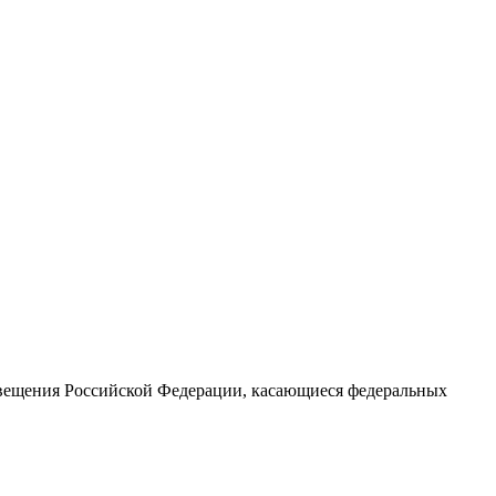
свещения Российской Федерации, касающиеся федеральных