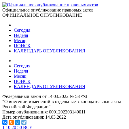
Официальное опубликование правовых актов
ОФИЦИАЛЬНОЕ ОПУБЛИКОВАНИЕ
Сегодня
Неделя
Месяц
ПОИСК
КАЛЕНДАРЬ ОПУБЛИКОВАНИЯ
Сегодня
Неделя
Месяц
ПОИСК
КАЛЕНДАРЬ ОПУБЛИКОВАНИЯ
Федеральный закон от 14.03.2022 № 58-ФЗ
"О внесении изменений в отдельные законодательные акты
Российской Федерации"
Номер опубликования:
0001202203140011
Дата опубликования:
14.03.2022
1
10
20
50
ВСЕ