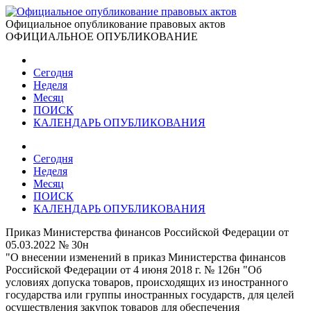
Официальное опубликование правовых актов
ОФИЦИАЛЬНОЕ ОПУБЛИКОВАНИЕ
Сегодня
Неделя
Месяц
ПОИСК
КАЛЕНДАРЬ ОПУБЛИКОВАНИЯ
Сегодня
Неделя
Месяц
ПОИСК
КАЛЕНДАРЬ ОПУБЛИКОВАНИЯ
Приказ Министерства финансов Российской Федерации от
05.03.2022 № 30н
"О внесении изменений в приказ Министерства финансов
Российской Федерации от 4 июня 2018 г. № 126н "Об
условиях допуска товаров, происходящих из иностранного
государства или группы иностранных государств, для целей
осуществления закупок товаров для обеспечения