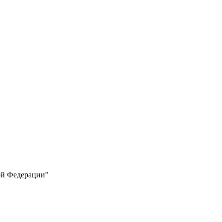
ой Федерации"