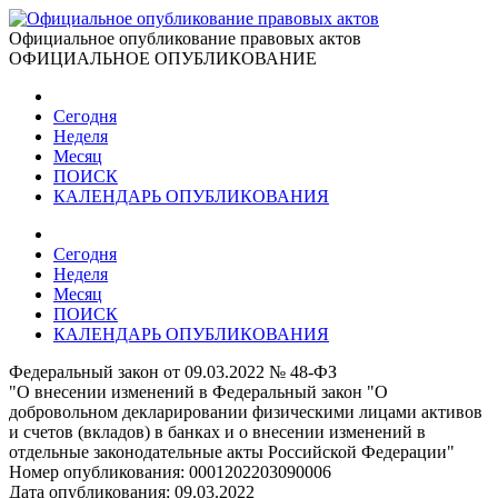
Официальное опубликование правовых актов
ОФИЦИАЛЬНОЕ ОПУБЛИКОВАНИЕ
Сегодня
Неделя
Месяц
ПОИСК
КАЛЕНДАРЬ ОПУБЛИКОВАНИЯ
Сегодня
Неделя
Месяц
ПОИСК
КАЛЕНДАРЬ ОПУБЛИКОВАНИЯ
Федеральный закон от 09.03.2022 № 48-ФЗ
"О внесении изменений в Федеральный закон "О
добровольном декларировании физическими лицами активов
и счетов (вкладов) в банках и о внесении изменений в
отдельные законодательные акты Российской Федерации"
Номер опубликования:
0001202203090006
Дата опубликования:
09.03.2022