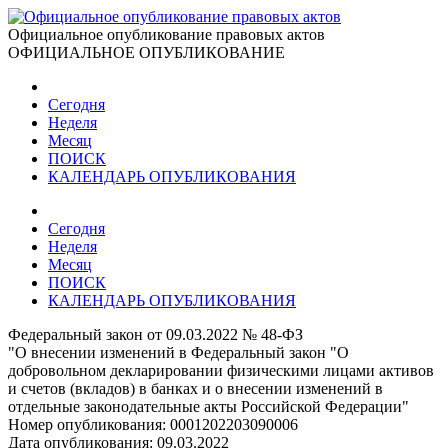
Официальное опубликование правовых актов
ОФИЦИАЛЬНОЕ ОПУБЛИКОВАНИЕ
Сегодня
Неделя
Месяц
ПОИСК
КАЛЕНДАРЬ ОПУБЛИКОВАНИЯ
Сегодня
Неделя
Месяц
ПОИСК
КАЛЕНДАРЬ ОПУБЛИКОВАНИЯ
Федеральный закон от 09.03.2022 № 48-ФЗ
"О внесении изменений в Федеральный закон "О
добровольном декларировании физическими лицами активов
и счетов (вкладов) в банках и о внесении изменений в
отдельные законодательные акты Российской Федерации"
Номер опубликования:
0001202203090006
Дата опубликования:
09.03.2022