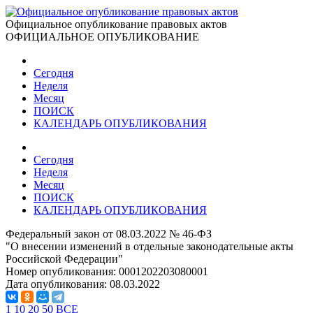
Официальное опубликование правовых актов
ОФИЦИАЛЬНОЕ ОПУБЛИКОВАНИЕ
Сегодня
Неделя
Месяц
ПОИСК
КАЛЕНДАРЬ ОПУБЛИКОВАНИЯ
Сегодня
Неделя
Месяц
ПОИСК
КАЛЕНДАРЬ ОПУБЛИКОВАНИЯ
Федеральный закон от 08.03.2022 № 46-ФЗ
"О внесении изменений в отдельные законодательные акты
Российской Федерации"
Номер опубликования:
0001202203080001
Дата опубликования:
08.03.2022
1
10
20
50
ВСЕ