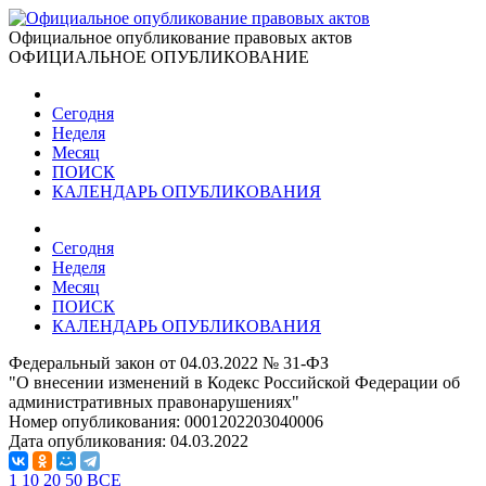
Официальное опубликование правовых актов
ОФИЦИАЛЬНОЕ ОПУБЛИКОВАНИЕ
Сегодня
Неделя
Месяц
ПОИСК
КАЛЕНДАРЬ ОПУБЛИКОВАНИЯ
Сегодня
Неделя
Месяц
ПОИСК
КАЛЕНДАРЬ ОПУБЛИКОВАНИЯ
Федеральный закон от 04.03.2022 № 31-ФЗ
"О внесении изменений в Кодекс Российской Федерации об
административных правонарушениях"
Номер опубликования:
0001202203040006
Дата опубликования:
04.03.2022
1
10
20
50
ВСЕ