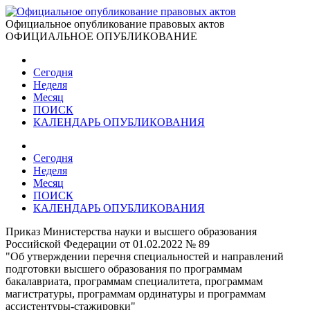
Официальное опубликование правовых актов
ОФИЦИАЛЬНОЕ ОПУБЛИКОВАНИЕ
Сегодня
Неделя
Месяц
ПОИСК
КАЛЕНДАРЬ ОПУБЛИКОВАНИЯ
Сегодня
Неделя
Месяц
ПОИСК
КАЛЕНДАРЬ ОПУБЛИКОВАНИЯ
Приказ Министерства науки и высшего образования
Российской Федерации от 01.02.2022 № 89
"Об утверждении перечня специальностей и направлений
подготовки высшего образования по программам
бакалавриата, программам специалитета, программам
магистратуры, программам ординатуры и программам
ассистентуры-стажировки"