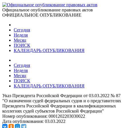
Официальное опубликование правовых актов
ОФИЦИАЛЬНОЕ ОПУБЛИКОВАНИЕ
Сегодня
Неделя
Месяц
ПОИСК
КАЛЕНДАРЬ ОПУБЛИКОВАНИЯ
Сегодня
Неделя
Месяц
ПОИСК
КАЛЕНДАРЬ ОПУБЛИКОВАНИЯ
Указ Президента Российской Федерации от 03.03.2022 № 87
"О назначении судей федеральных судов и о представителях
Президента Российской Федерации в квалификационных
коллегиях судей субъектов Российской Федерации"
Номер опубликования:
0001202203030022
Дата опубликования:
03.03.2022