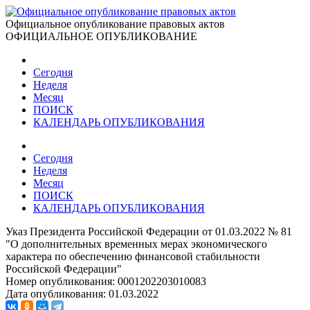
Официальное опубликование правовых актов
ОФИЦИАЛЬНОЕ ОПУБЛИКОВАНИЕ
Сегодня
Неделя
Месяц
ПОИСК
КАЛЕНДАРЬ ОПУБЛИКОВАНИЯ
Сегодня
Неделя
Месяц
ПОИСК
КАЛЕНДАРЬ ОПУБЛИКОВАНИЯ
Указ Президента Российской Федерации от 01.03.2022 № 81
"О дополнительных временных мерах экономического
характера по обеспечению финансовой стабильности
Российской Федерации"
Номер опубликования:
0001202203010083
Дата опубликования:
01.03.2022