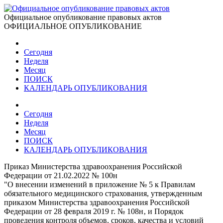
Официальное опубликование правовых актов
ОФИЦИАЛЬНОЕ ОПУБЛИКОВАНИЕ
Сегодня
Неделя
Месяц
ПОИСК
КАЛЕНДАРЬ ОПУБЛИКОВАНИЯ
Сегодня
Неделя
Месяц
ПОИСК
КАЛЕНДАРЬ ОПУБЛИКОВАНИЯ
Приказ Министерства здравоохранения Российской
Федерации от 21.02.2022 № 100н
"О внесении изменений в приложение № 5 к Правилам
обязательного медицинского страхования, утвержденным
приказом Министерства здравоохранения Российской
Федерации от 28 февраля 2019 г. № 108н‚ и Порядок
проведения контроля объемов, сроков, качества и условий