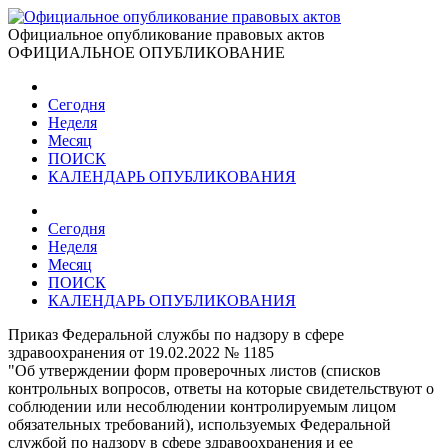
Официальное опубликование правовых актов
ОФИЦИАЛЬНОЕ ОПУБЛИКОВАНИЕ
Сегодня
Неделя
Месяц
ПОИСК
КАЛЕНДАРЬ ОПУБЛИКОВАНИЯ
Сегодня
Неделя
Месяц
ПОИСК
КАЛЕНДАРЬ ОПУБЛИКОВАНИЯ
Приказ Федеральной службы по надзору в сфере
здравоохранения от 19.02.2022 № 1185
"Об утверждении форм проверочных листов (списков
контрольных вопросов, ответы на которые свидетельствуют о
соблюдении или несоблюдении контролируемым лицом
обязательных требований), используемых Федеральной
службой по надзору в сфере здравоохранения и ее