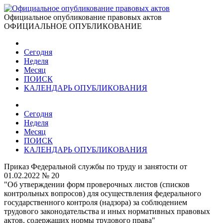
Официальное опубликование правовых актов
ОФИЦИАЛЬНОЕ ОПУБЛИКОВАНИЕ
Сегодня
Неделя
Месяц
ПОИСК
КАЛЕНДАРЬ ОПУБЛИКОВАНИЯ
Сегодня
Неделя
Месяц
ПОИСК
КАЛЕНДАРЬ ОПУБЛИКОВАНИЯ
Приказ Федеральной службы по труду и занятости от
01.02.2022 № 20
"Об утверждении форм проверочных листов (списков
контрольных вопросов) для осуществления федерального
государственного контроля (надзора) за соблюдением
трудового законодательства и иных нормативных правовых
актов, содержащих нормы трудового права"