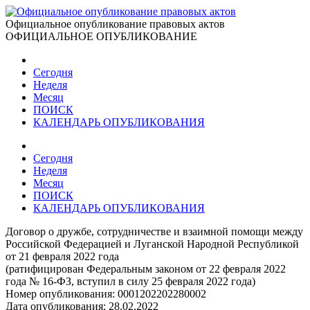
Официальное опубликование правовых актов
ОФИЦИАЛЬНОЕ ОПУБЛИКОВАНИЕ
Сегодня
Неделя
Месяц
ПОИСК
КАЛЕНДАРЬ ОПУБЛИКОВАНИЯ
Сегодня
Неделя
Месяц
ПОИСК
КАЛЕНДАРЬ ОПУБЛИКОВАНИЯ
Договор о дружбе, сотрудничестве и взаимной помощи между
Российской Федерацией и Луганской Народной Республикой
от 21 февраля 2022 года
(ратифицирован Федеральным законом от 22 февраля 2022
года № 16-ФЗ, вступил в силу 25 февраля 2022 года)
Номер опубликования:
0001202202280002
Дата опубликования:
28.02.2022