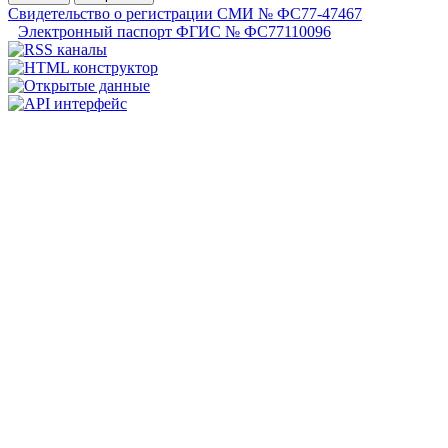
Свидетельство о регистрации СМИ № ФС77-47467
Электронный паспорт ФГИС № ФС77110096