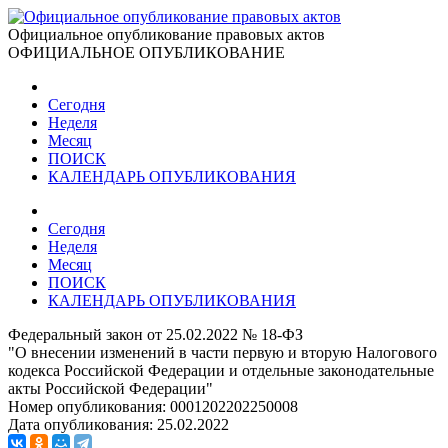
Официальное опубликование правовых актов
ОФИЦИАЛЬНОЕ ОПУБЛИКОВАНИЕ
Сегодня
Неделя
Месяц
ПОИСК
КАЛЕНДАРЬ ОПУБЛИКОВАНИЯ
Сегодня
Неделя
Месяц
ПОИСК
КАЛЕНДАРЬ ОПУБЛИКОВАНИЯ
Федеральный закон от 25.02.2022 № 18-ФЗ
"О внесении изменений в части первую и вторую Налогового
кодекса Российской Федерации и отдельные законодательные
акты Российской Федерации"
Номер опубликования:
0001202202250008
Дата опубликования:
25.02.2022