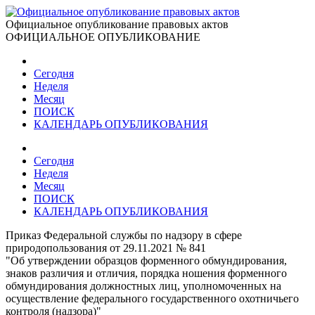
Официальное опубликование правовых актов
ОФИЦИАЛЬНОЕ ОПУБЛИКОВАНИЕ
Сегодня
Неделя
Месяц
ПОИСК
КАЛЕНДАРЬ ОПУБЛИКОВАНИЯ
Сегодня
Неделя
Месяц
ПОИСК
КАЛЕНДАРЬ ОПУБЛИКОВАНИЯ
Приказ Федеральной службы по надзору в сфере
природопользования от 29.11.2021 № 841
"Об утверждении образцов форменного обмундирования,
знаков различия и отличия, порядка ношения форменного
обмундирования должностных лиц, уполномоченных на
осуществление федерального государственного охотничьего
контроля (надзора)"