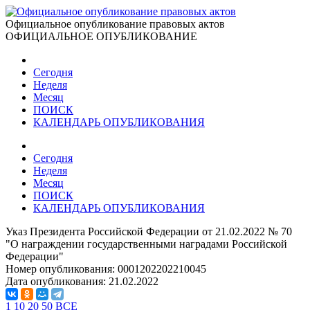
Официальное опубликование правовых актов
ОФИЦИАЛЬНОЕ ОПУБЛИКОВАНИЕ
Сегодня
Неделя
Месяц
ПОИСК
КАЛЕНДАРЬ ОПУБЛИКОВАНИЯ
Сегодня
Неделя
Месяц
ПОИСК
КАЛЕНДАРЬ ОПУБЛИКОВАНИЯ
Указ Президента Российской Федерации от 21.02.2022 № 70
"О награждении государственными наградами Российской
Федерации"
Номер опубликования:
0001202202210045
Дата опубликования:
21.02.2022
1
10
20
50
ВСЕ