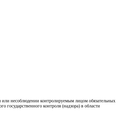
ии или несоблюдении контролируемым лицом обязательных
 государственного контроля (надзора) в области