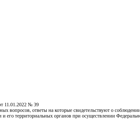
т 11.01.2022 № 39
ных вопросов, ответы на которые свидетельствуют о соблюден
 его территориальных органов при осуществлении Федерального