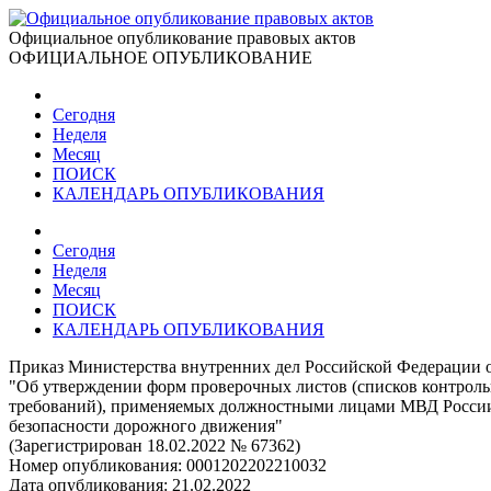
Официальное опубликование правовых актов
ОФИЦИАЛЬНОЕ ОПУБЛИКОВАНИЕ
Сегодня
Неделя
Месяц
ПОИСК
КАЛЕНДАРЬ ОПУБЛИКОВАНИЯ
Сегодня
Неделя
Месяц
ПОИСК
КАЛЕНДАРЬ ОПУБЛИКОВАНИЯ
Приказ Министерства внутренних дел Российской Федерации о
"Об утверждении форм проверочных листов (списков контроль
требований), применяемых должностными лицами МВД России и
безопасности дорожного движения"
(Зарегистрирован 18.02.2022 № 67362)
Номер опубликования:
0001202202210032
Дата опубликования:
21.02.2022