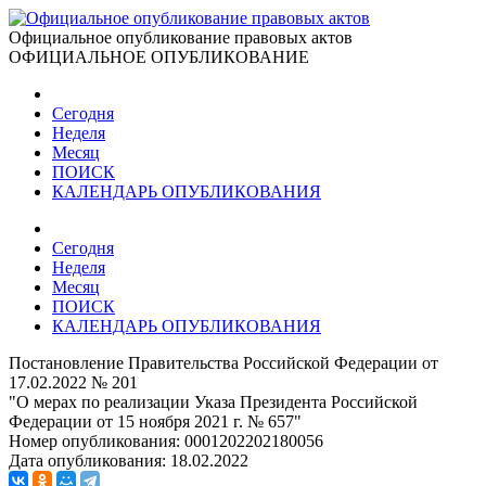
Официальное опубликование правовых актов
ОФИЦИАЛЬНОЕ ОПУБЛИКОВАНИЕ
Сегодня
Неделя
Месяц
ПОИСК
КАЛЕНДАРЬ ОПУБЛИКОВАНИЯ
Сегодня
Неделя
Месяц
ПОИСК
КАЛЕНДАРЬ ОПУБЛИКОВАНИЯ
Постановление Правительства Российской Федерации от
17.02.2022 № 201
"О мерах по реализации Указа Президента Российской
Федерации от 15 ноября 2021 г. № 657"
Номер опубликования:
0001202202180056
Дата опубликования:
18.02.2022