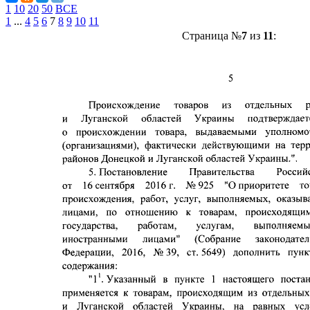
1
10
20
50
ВСЕ
1
...
4
5
6
7
8
9
10
11
Страница №
7
из
11
: