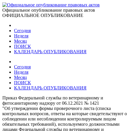
Официальное опубликование правовых актов
ОФИЦИАЛЬНОЕ ОПУБЛИКОВАНИЕ
Сегодня
Неделя
Месяц
ПОИСК
КАЛЕНДАРЬ ОПУБЛИКОВАНИЯ
Сегодня
Неделя
Месяц
ПОИСК
КАЛЕНДАРЬ ОПУБЛИКОВАНИЯ
Приказ Федеральной службы по ветеринарному и
фитосанитарному надзору от 06.12.2021 № 1421
"Об утверждении формы проверочного листа (списка
контрольных вопросов, ответы на которые свидетельствуют о
соблюдении или несоблюдении контролируемым лицом
обязательных требований), используемого должностными
лицами Федеральной службы по ветеринарному и