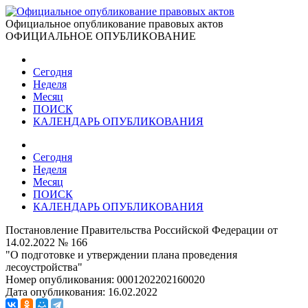
Официальное опубликование правовых актов
ОФИЦИАЛЬНОЕ ОПУБЛИКОВАНИЕ
Сегодня
Неделя
Месяц
ПОИСК
КАЛЕНДАРЬ ОПУБЛИКОВАНИЯ
Сегодня
Неделя
Месяц
ПОИСК
КАЛЕНДАРЬ ОПУБЛИКОВАНИЯ
Постановление Правительства Российской Федерации от
14.02.2022 № 166
"О подготовке и утверждении плана проведения
лесоустройства"
Номер опубликования:
0001202202160020
Дата опубликования:
16.02.2022