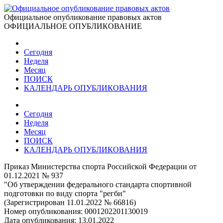
Официальное опубликование правовых актов
ОФИЦИАЛЬНОЕ ОПУБЛИКОВАНИЕ
Сегодня
Неделя
Месяц
ПОИСК
КАЛЕНДАРЬ ОПУБЛИКОВАНИЯ
Сегодня
Неделя
Месяц
ПОИСК
КАЛЕНДАРЬ ОПУБЛИКОВАНИЯ
Приказ Министерства спорта Российской Федерации от
01.12.2021 № 937
"Об утверждении федерального стандарта спортивной
подготовки по виду спорта "регби"
(Зарегистрирован 11.01.2022 № 66816)
Номер опубликования:
0001202201130019
Дата опубликования:
13.01.2022