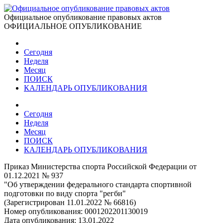
Официальное опубликование правовых актов
ОФИЦИАЛЬНОЕ ОПУБЛИКОВАНИЕ
Сегодня
Неделя
Месяц
ПОИСК
КАЛЕНДАРЬ ОПУБЛИКОВАНИЯ
Сегодня
Неделя
Месяц
ПОИСК
КАЛЕНДАРЬ ОПУБЛИКОВАНИЯ
Приказ Министерства спорта Российской Федерации от
01.12.2021 № 937
"Об утверждении федерального стандарта спортивной
подготовки по виду спорта "регби"
(Зарегистрирован 11.01.2022 № 66816)
Номер опубликования:
0001202201130019
Дата опубликования:
13.01.2022