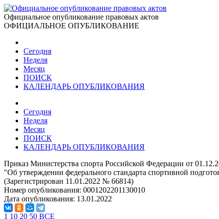
Официальное опубликование правовых актов
ОФИЦИАЛЬНОЕ ОПУБЛИКОВАНИЕ
Сегодня
Неделя
Месяц
ПОИСК
КАЛЕНДАРЬ ОПУБЛИКОВАНИЯ
Сегодня
Неделя
Месяц
ПОИСК
КАЛЕНДАРЬ ОПУБЛИКОВАНИЯ
Приказ Министерства спорта Российской Федерации от 01.12.
"Об утверждении федерального стандарта спортивной подгото
(Зарегистрирован 11.01.2022 № 66814)
Номер опубликования:
0001202201130010
Дата опубликования:
13.01.2022
1
10
20
50
ВСЕ