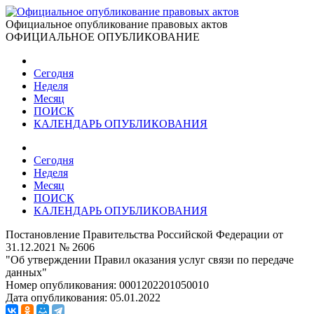
Официальное опубликование правовых актов
ОФИЦИАЛЬНОЕ ОПУБЛИКОВАНИЕ
Сегодня
Неделя
Месяц
ПОИСК
КАЛЕНДАРЬ ОПУБЛИКОВАНИЯ
Сегодня
Неделя
Месяц
ПОИСК
КАЛЕНДАРЬ ОПУБЛИКОВАНИЯ
Постановление Правительства Российской Федерации от
31.12.2021 № 2606
"Об утверждении Правил оказания услуг связи по передаче
данных"
Номер опубликования:
0001202201050010
Дата опубликования:
05.01.2022