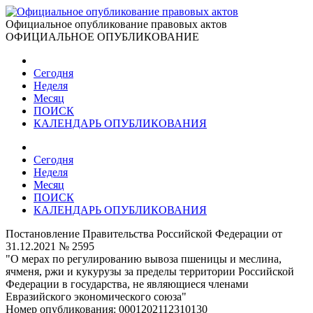
Официальное опубликование правовых актов
ОФИЦИАЛЬНОЕ ОПУБЛИКОВАНИЕ
Сегодня
Неделя
Месяц
ПОИСК
КАЛЕНДАРЬ ОПУБЛИКОВАНИЯ
Сегодня
Неделя
Месяц
ПОИСК
КАЛЕНДАРЬ ОПУБЛИКОВАНИЯ
Постановление Правительства Российской Федерации от
31.12.2021 № 2595
"О мерах по регулированию вывоза пшеницы и меслина,
ячменя, ржи и кукурузы за пределы территории Российской
Федерации в государства, не являющиеся членами
Евразийского экономического союза"
Номер опубликования:
0001202112310130