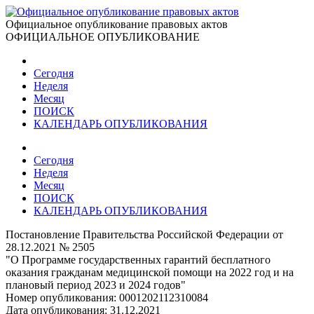
Официальное опубликование правовых актов
ОФИЦИАЛЬНОЕ ОПУБЛИКОВАНИЕ
Сегодня
Неделя
Месяц
ПОИСК
КАЛЕНДАРЬ ОПУБЛИКОВАНИЯ
Сегодня
Неделя
Месяц
ПОИСК
КАЛЕНДАРЬ ОПУБЛИКОВАНИЯ
Постановление Правительства Российской Федерации от
28.12.2021 № 2505
"О Программе государственных гарантий бесплатного
оказания гражданам медицинской помощи на 2022 год и на
плановый период 2023 и 2024 годов"
Номер опубликования:
0001202112310084
Дата опубликования:
31.12.2021