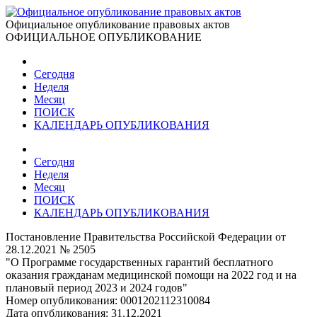
Официальное опубликование правовых актов
ОФИЦИАЛЬНОЕ ОПУБЛИКОВАНИЕ
Сегодня
Неделя
Месяц
ПОИСК
КАЛЕНДАРЬ ОПУБЛИКОВАНИЯ
Сегодня
Неделя
Месяц
ПОИСК
КАЛЕНДАРЬ ОПУБЛИКОВАНИЯ
Постановление Правительства Российской Федерации от
28.12.2021 № 2505
"О Программе государственных гарантий бесплатного
оказания гражданам медицинской помощи на 2022 год и на
плановый период 2023 и 2024 годов"
Номер опубликования:
0001202112310084
Дата опубликования:
31.12.2021