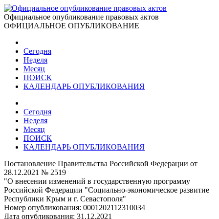
Официальное опубликование правовых актов
ОФИЦИАЛЬНОЕ ОПУБЛИКОВАНИЕ
Сегодня
Неделя
Месяц
ПОИСК
КАЛЕНДАРЬ ОПУБЛИКОВАНИЯ
Сегодня
Неделя
Месяц
ПОИСК
КАЛЕНДАРЬ ОПУБЛИКОВАНИЯ
Постановление Правительства Российской Федерации от
28.12.2021 № 2519
"О внесении изменений в государственную программу
Российской Федерации "Социально-экономическое развитие
Республики Крым и г. Севастополя"
Номер опубликования:
0001202112310034
Дата опубликования:
31.12.2021