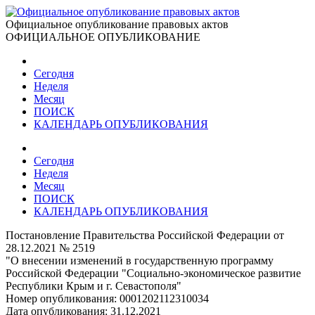
Официальное опубликование правовых актов
ОФИЦИАЛЬНОЕ ОПУБЛИКОВАНИЕ
Сегодня
Неделя
Месяц
ПОИСК
КАЛЕНДАРЬ ОПУБЛИКОВАНИЯ
Сегодня
Неделя
Месяц
ПОИСК
КАЛЕНДАРЬ ОПУБЛИКОВАНИЯ
Постановление Правительства Российской Федерации от
28.12.2021 № 2519
"О внесении изменений в государственную программу
Российской Федерации "Социально-экономическое развитие
Республики Крым и г. Севастополя"
Номер опубликования:
0001202112310034
Дата опубликования:
31.12.2021