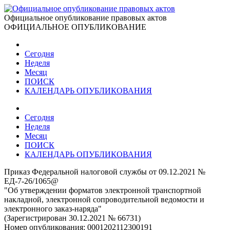
Официальное опубликование правовых актов
ОФИЦИАЛЬНОЕ ОПУБЛИКОВАНИЕ
Сегодня
Неделя
Месяц
ПОИСК
КАЛЕНДАРЬ ОПУБЛИКОВАНИЯ
Сегодня
Неделя
Месяц
ПОИСК
КАЛЕНДАРЬ ОПУБЛИКОВАНИЯ
Приказ Федеральной налоговой службы от 09.12.2021 №
ЕД-7-26/1065@
"Об утверждении форматов электронной транспортной
накладной, электронной сопроводительной ведомости и
электронного заказ-наряда"
(Зарегистрирован 30.12.2021 № 66731)
Номер опубликования:
0001202112300191