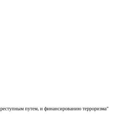
 преступным путем, и финансированию терроризма"