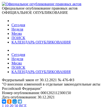
Официальное опубликование правовых актов
ОФИЦИАЛЬНОЕ ОПУБЛИКОВАНИЕ
Сегодня
Неделя
Месяц
ПОИСК
КАЛЕНДАРЬ ОПУБЛИКОВАНИЯ
Сегодня
Неделя
Месяц
ПОИСК
КАЛЕНДАРЬ ОПУБЛИКОВАНИЯ
Федеральный закон от 30.12.2021 № 476-ФЗ
"О внесении изменений в отдельные законодательные акты
Российской Федерации"
Номер опубликования:
0001202112300150
Дата опубликования:
30.12.2021
1
10
20
50
ВСЕ