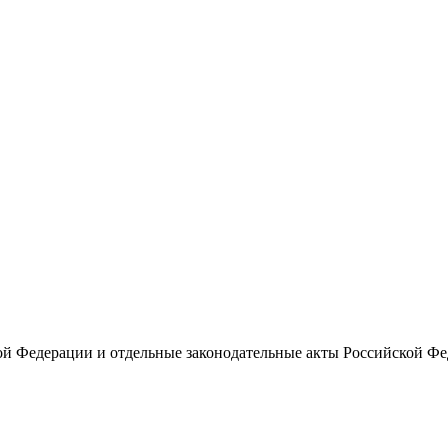
ой Федерации и отдельные законодательные акты Российской Ф