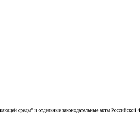
жающей среды" и отдельные законодательные акты Российской 