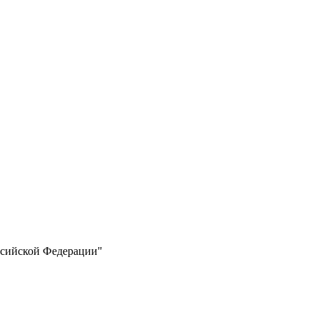
ссийской Федерации"