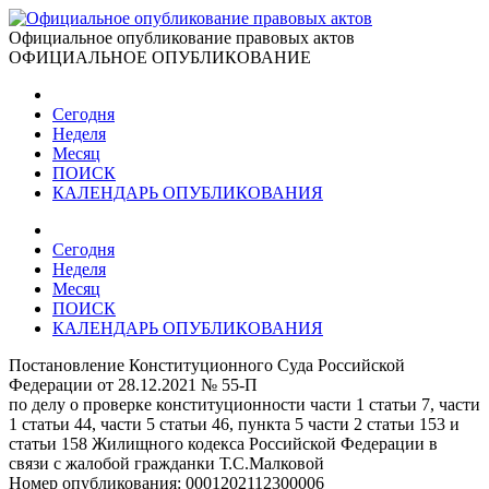
Официальное опубликование правовых актов
ОФИЦИАЛЬНОЕ ОПУБЛИКОВАНИЕ
Сегодня
Неделя
Месяц
ПОИСК
КАЛЕНДАРЬ ОПУБЛИКОВАНИЯ
Сегодня
Неделя
Месяц
ПОИСК
КАЛЕНДАРЬ ОПУБЛИКОВАНИЯ
Постановление Конституционного Суда Российской
Федерации от 28.12.2021 № 55-П
по делу о проверке конституционности части 1 статьи 7, части
1 статьи 44, части 5 статьи 46, пункта 5 части 2 статьи 153 и
статьи 158 Жилищного кодекса Российской Федерации в
связи с жалобой гражданки Т.С.Малковой
Номер опубликования:
0001202112300006