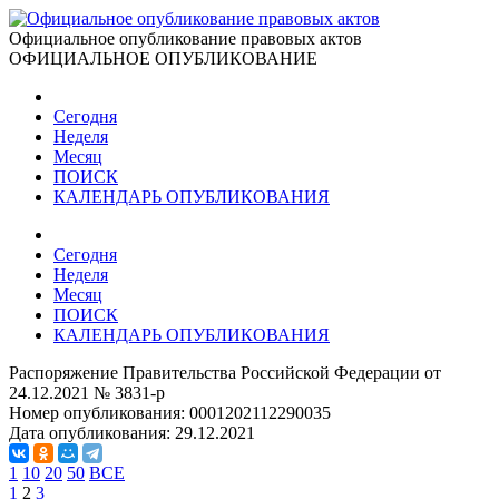
Официальное опубликование правовых актов
ОФИЦИАЛЬНОЕ ОПУБЛИКОВАНИЕ
Сегодня
Неделя
Месяц
ПОИСК
КАЛЕНДАРЬ ОПУБЛИКОВАНИЯ
Сегодня
Неделя
Месяц
ПОИСК
КАЛЕНДАРЬ ОПУБЛИКОВАНИЯ
Распоряжение Правительства Российской Федерации от
24.12.2021 № 3831-р
Номер опубликования:
0001202112290035
Дата опубликования:
29.12.2021
1
10
20
50
ВСЕ
1
2
3