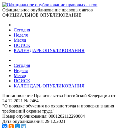
Официальное опубликование правовых актов
ОФИЦИАЛЬНОЕ ОПУБЛИКОВАНИЕ
Сегодня
Неделя
Месяц
ПОИСК
КАЛЕНДАРЬ ОПУБЛИКОВАНИЯ
Сегодня
Неделя
Месяц
ПОИСК
КАЛЕНДАРЬ ОПУБЛИКОВАНИЯ
Постановление Правительства Российской Федерации от
24.12.2021 № 2464
"О порядке обучения по охране труда и проверки знания
требований охраны труда"
Номер опубликования:
0001202112290004
Дата опубликования:
29.12.2021