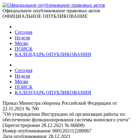
Официальное опубликование правовых актов
ОФИЦИАЛЬНОЕ ОПУБЛИКОВАНИЕ
Сегодня
Неделя
Месяц
ПОИСК
КАЛЕНДАРЬ ОПУБЛИКОВАНИЯ
Сегодня
Неделя
Месяц
ПОИСК
КАЛЕНДАРЬ ОПУБЛИКОВАНИЯ
Приказ Министра обороны Российской Федерации от
22.11.2021 № 700
"Об утверждении Инструкции об организации работы по
обеспечению функционирования системы воинского учета"
(Зарегистрирован 28.12.2021 № 66608)
Номер опубликования:
0001202112280067
Дата опубликования:
28.12.2021