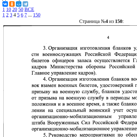
1
10
20
50
ВСЕ
1
2
3
4
5
6
7
...
150
Страница №
4
из
150
: